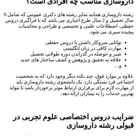
داروسازی مناسب چه افرادی است؟
رشته داروسازی همانند سایر رشته های دکتری عمومی که شامل 6
سال تحصیل و 2 سال طرح اجباری می باشد که با فراگیری دروس
حفظی، اصطلاحات علمی و تخصصی و طراحی و محاسبات
پیچیده سپری می شود.
توانایی سروکار داشتن با دروس حفظی
مهارت کافی در زبان انگلیسی
صبر و حوصله در گذراندن دوره طولانی تحصیل
علاقه به تحقیق و پژوهش و کشف ساختار های جدید
و…
علاوه بر موارد فوق، چند نکته دیگر وجود دارد که به شخصیت
اجتماعی فرد بستگی دارد. یک دانشجوی رشته داروسازی باید
از مهارت لازم برای برقراری ارتباط موثر برخوردار باشد تا بتواند
بهترین خدمات را به بیماران ارائه دهد.
ضرایب دروس اختصاصی علوم تجربی در
قبولی رشته داروسازی