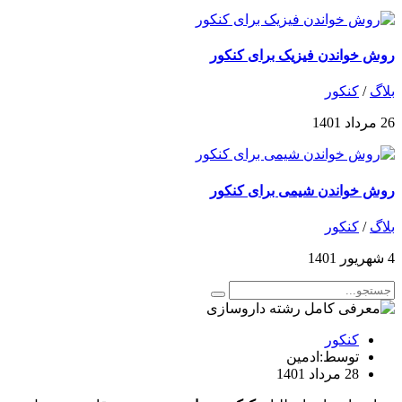
روش خواندن فیزیک برای کنکور
بلاگ
/
کنکور
26 مرداد 1401
روش خواندن شیمی برای کنکور
بلاگ
/
کنکور
4 شهریور 1401
کنکور
توسط:ادمین
28 مرداد 1401