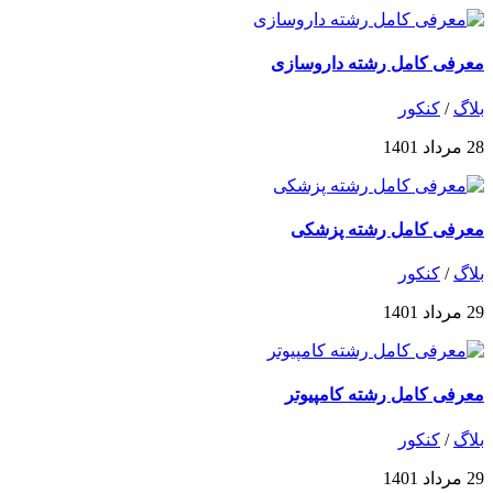
معرفی کامل رشته داروسازی
بلاگ
/
کنکور
28 مرداد 1401
معرفی کامل رشته پزشکی
بلاگ
/
کنکور
29 مرداد 1401
معرفی کامل رشته کامپیوتر
بلاگ
/
کنکور
29 مرداد 1401