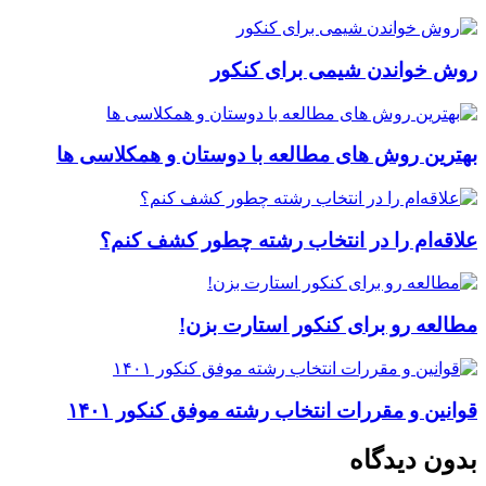
روش خواندن شیمی برای کنکور
بهترین روش های مطالعه با دوستان و همکلاسی ها
علاقه‌ام را در انتخاب رشته چطور کشف کنم؟
مطالعه رو برای کنکور استارت بزن!
قوانین و مقررات انتخاب رشته موفق کنکور ۱۴۰۱
بدون دیدگاه