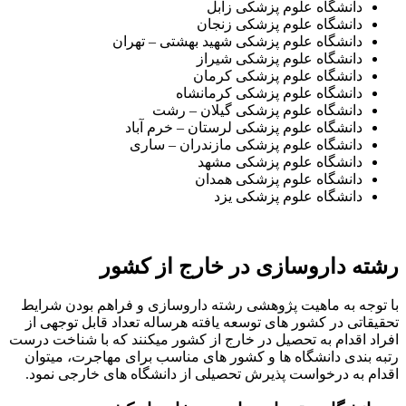
دانشگاه علوم پزشکی زابل
دانشگاه علوم پزشکی زنجان
دانشگاه علوم پزشکی شهید بهشتی – تهران
دانشگاه علوم پزشکی شیراز
دانشگاه علوم پزشکی کرمان
دانشگاه علوم پزشکی کرمانشاه
دانشگاه علوم پزشکی گیلان – رشت
دانشگاه علوم پزشکی لرستان – خرم آباد
دانشگاه علوم پزشکی مازندران – ساری
دانشگاه علوم پزشکی مشهد
دانشگاه علوم پزشکی همدان
دانشگاه علوم پزشکی یزد
رشته داروسازی در خارج از کشور
با توجه به ماهیت پژوهشی رشته داروسازی و فراهم بودن شرایط
تحقیقاتی در کشور های توسعه یافته هرساله تعداد قابل توجهی از
افراد اقدام به تحصیل در خارج از کشور میکنند که با شناخت درست
رتبه بندی دانشگاه ها و کشور های مناسب برای مهاجرت، میتوان
اقدام به درخواست پذیرش تحصیلی از دانشگاه های خارجی نمود.