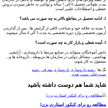
مدت طولانی تحصیل 6 الی 7 ساله و توانایی به خاطر سپردن دروس
حفظی و اصطلاحات علمی است.
2- ادامه تحصیل در مقاطع بالاتر به چه صورت می باشد؟
؟ بسته به علاقه خود و شناخت کافی از گرایش ها ، پس از گذارندن
آزمون تخصصی وارد دوره تخصصی به مدت 3 الی 4 سال میشوند.
3- آینده شغلی و بازار کار به چه صورت است؟
دانش آموختگان میتوانند در صنایع مرتبط با داروسازی ، آرایشی
بهداشتی ، مشاغل دولتی در سازمان ها مربوطه ، داروخانه ها و...
مشغول به کار شوند.
تگ ها:
رشته داروسازی
داروسازی
معرفی رشته
پست قبلی
پست بعدی
شاید شما هم دوست داشته باشید
مطالعه رو برای کنکور استارت بزن!