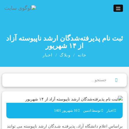
ثبت نام پذیرفته‌شدگان ارشد ناپیوسته آزاد
از ۱۴ شهریور
خانه
وبلاگ
اخبار
اخبار
توسط:ادمین
16 شهریور 1401
براساس اعلام دانشگاه آزاد، پذیرفتـه شـدگان ارشد ناپیوسته می توانند