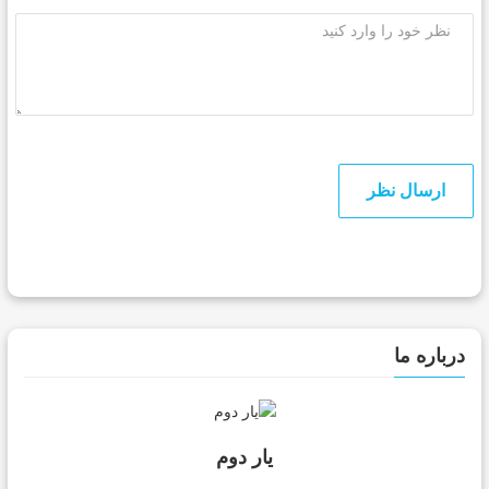
ارسال نظر
درباره ما
یار دوم