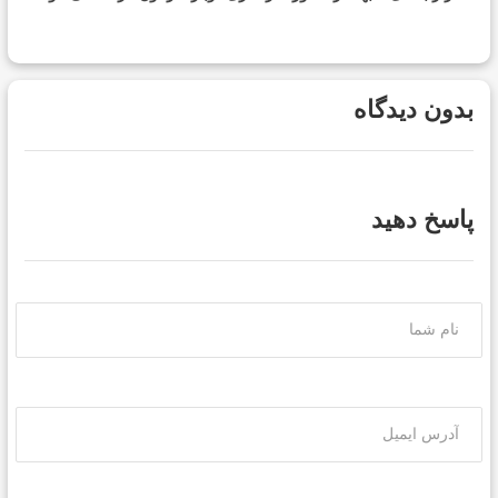
بدون دیدگاه
پاسخ دهید