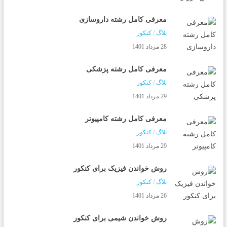
معرفی کامل رشته داروسازی
بلاگ
/
کنکور
28 مرداد 1401
معرفی کامل رشته پزشکی
بلاگ
/
کنکور
29 مرداد 1401
معرفی کامل رشته کامپیوتر
بلاگ
/
کنکور
29 مرداد 1401
روش خواندن فیزیک برای کنکور
بلاگ
/
کنکور
26 مرداد 1401
روش خواندن شیمی برای کنکور