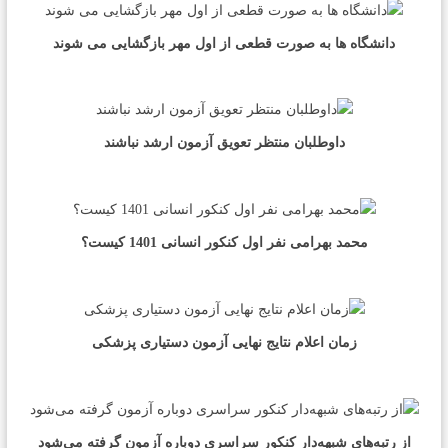
دانشگاه ها به صورت قطعی از اول مهر بازگشایی می شوند
داوطلبان منتظر تعویق آزمون ارشد نباشند
محمد بهرامی نفر اول کنکور انسانی 1401 کیست؟
زمان اعلام نتایج نهایی آزمون دستیاری پزشکی
از رتبه‌های شبهه‌دار کنکور سراسری دوباره آزمون گرفته می‌شود