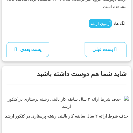
مشاهده است.
تگ ها:
آزمون ارشد
پست قبلی
پست بعدی
شاید شما هم دوست داشته باشید
حذف شرط ارائه ٢ سال سابقه کار بالینی رشته پرستاری در کنکور ارشد