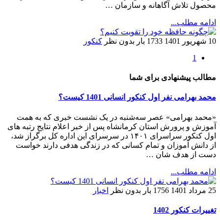
محصول تلاش آگاهانه و سازمان …
ادامه مطلب...
10 شهریور 1401
1733 بار
بدون نظر
کنکور
1
مطالب پیشنهادی برای شما
محمد بهرامی نفر اول کنکور انسانی 1401 کیست؟
«محمد بهرامی» عصر سه‌شنبه در یک نشست خبری که به همت
آموزش و پرورش استان کرمانشاه پس از خبر اعلام نتایج رتبه های
اول کنکور سراسرای ۱۴۰۱ در سرسرای این اداره کل برگراز شد،
از دانش آموزان و تمام کسانی که در زندگی هدفی دارند خواست
دست از هدف شان …
ادامه مطلب...
25 مرداد 1401
1756 بار
بدون نظر
اخبار
تغییرات کنکور 1402