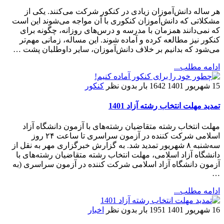
هر ساله دانش‌آموزان زیادی در کنکور شرکت می‌کنند. یکی از
مشکلاتی که دانش‌آموزان کنکوری با آن مواجه می‌شوند این است
که نمی‌دانند همزمان با مدرسه و درس‌های روزانه، چگونه برای
کنکور نیز مطالعه کرده و آماده شوند. این مساله، زمانی مهم‌تر
می‌شود که بدانیم بر خلاف دانش‌آموزان، سایر داوطلبان پشت …
ادامه مطلب...
15 شهریور 1401
1642 بار
بدون نظر
کنکور
تمدید مهلت انتخاب رشته آزاد 1401
مهلت انتخاب رشته متقاضیان رشته‌های با آزمون دانشگاه آزاد
اسلامی شرکت کننده در آزمون سراسری تا ساعت ۲۴ روز
سه‌شنبه ۸ شهریور تمدید شد. به گزارش خبرگزاری مهر به نقل از
دانشگاه آزاد اسلامی، مهلت انتخاب رشته متقاضیان رشته‌های با
آزمون دانشگاه آزاد اسلامی شرکت کننده در آزمون سراسری (به
…
ادامه مطلب...
16 شهریور 1401
1951 بار
بدون نظر
اخبار