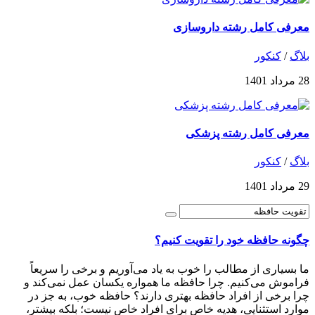
معرفی کامل رشته داروسازی
بلاگ
/
کنکور
28 مرداد 1401
معرفی کامل رشته پزشکی
بلاگ
/
کنکور
29 مرداد 1401
چگونه حافظه خود را تقویت کنیم؟
ما بسیاری از مطالب را خوب به یاد می‌آ‌وریم و برخی را سریعاً
فراموش می‌کنیم. چرا حافظه ما همواره یکسان عمل نمی‌کند و
چرا برخی از افراد حافظه بهتری دارند؟ حافظه خوب، به جز در
موارد استثنایی، هدیه خاص برای افراد خاص نیست؛ بلکه بیشتر،