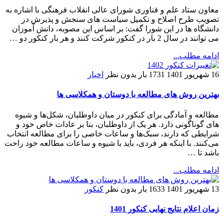
معاون ستاد علم و فناوری شورای عالی انقلاب فرهنگی با اشاره به
تصویب طرح اصلاح و تکمیل سیاست های سنجش و پذیرش در
دانشگاه ها در این شورا گفت: بر اساس این مصوبه، دانش آموزان
می توانند در سال 2 بار در کنکور شرکت کنند و هر بار کنکور دو …
ادامه مطلب...
16 شهریور 1401
1731 بار
بدون نظر
اخبار
بهترین روش های مطالعه با دوستان و همکلاسی ها
مطالعه و آمادگی برای کنکور در میان داوطلبان، شکل‌ها و شیوه
های گوناگونی دارد. هر یک از داوطلبان، بنا بر عادات خاص خود و
شرایطی که دارند، سبک‌ها و ساعات خاصی را برای مطالعه انتخاب
می‌کنند. با اینکه هر فردی، باید با شیوه و ساعات مطالعه خود راحت
باشد تا …
ادامه مطلب...
13 شهریور 1401
1633 بار
بدون نظر
کنکور
زمان اعلام نتایج نهایی کنکور 1401