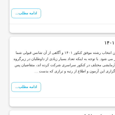
ادامه مطلب...
قوانین انتخاب رشته موفق کنکور ۱۴۰۱ و آگاهی از آن شانس قبولی شما
 می شود. با توجه به اینکه تعداد بسیار زیادی از داوطلبان در زیرگروه
آزمایشی مختلف در کنکور سراسری شرکت کرده اند، متقاضیان پس
گزاری این آزمون و اطلاع از رتبه و ترازی که بدست …
ادامه مطلب...