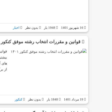
16 شهریور 1401
1948 بار
بدون نظر
اخبار
قوانین و مقررات انتخاب رشته موفق کنکور ۱۴۰۱
بیشتر
های 
از بر
19 مرداد 1401
1848 بار
بدون نظر
کنکور