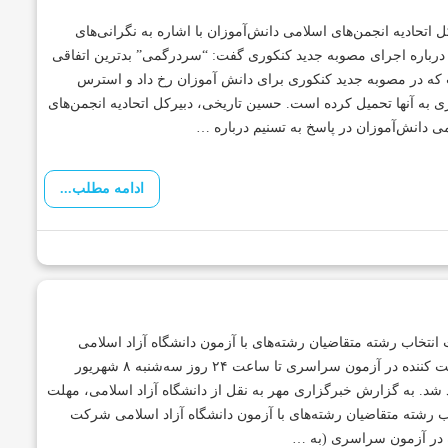
ل اتحادیه انجمن‌های اسلامی دانش‌آموزان با اشاره به نگرانی‌های
رباره اجرای مصوبه جدید کنکوری گفت: “سردرگمی” بدترین اتفاقی
ه در مصوبه جدید کنکوری برای دانش آموزان رخ داد و استرس
ی به آنها تحمیل کرده است. حسین تاریخی، دبیرکل اتحادیه انجمن‌های
ی دانش‌آموزان در پاسخ به تسنیم درباره …
ادامه مطلب...
انتخاب رشته متقاضیان رشته‌های با آزمون دانشگاه آزاد اسلامی
شرکت کننده در آزمون سراسری تا ساعت ۲۴ روز سه‌شنبه ۸ شهریور
 شد. به گزارش خبرگزاری مهر به نقل از دانشگاه آزاد اسلامی، مهلت
ب رشته متقاضیان رشته‌های با آزمون دانشگاه آزاد اسلامی شرکت
 در آزمون سراسری (به …