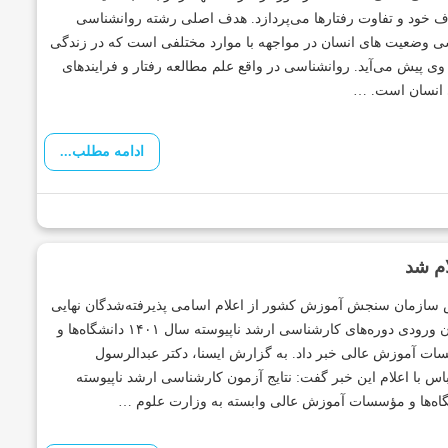
 خود و تفاوت رفتارها می‌پردازد. هدف اصلی رشته روانشناسی
 وضعیت های انسان در مواجهه با موارد مختلفی است که در زندگی
وی پیش می‌آید. روانشناسی در واقع علم مطالعه رفتار و فرایندهای
 انسان است. …
ادامه مطلب...
سازمان سنجش آموزش کشور از اعلام اسامی پذیرفته‌شدگان نهایی
آزمون ورودی دوره‌های کارشناسی ارشد ناپیوسته سال ۱۴۰۱ دانشگاه‌ها و
ت آموزش عالی خبر داد. به گزارش ایسنا، دکتر عبدالرسول
اس با اعلام این خبر گفت: نتایج آزمون کارشناسی ارشد ناپیوسته
اه‌ها و مؤسسات آموزش عالی وابسته به وزارت علوم …