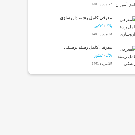
27 مرداد 1401
معرفی کامل رشته داروسازی
بلاگ
/
کنکور
28 مرداد 1401
معرفی کامل رشته پزشکی
بلاگ
/
کنکور
29 مرداد 1401