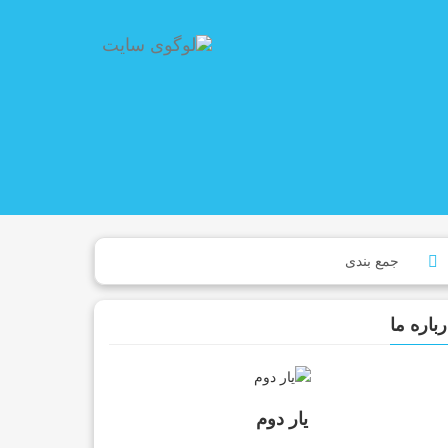
رباره ما
یار دوم