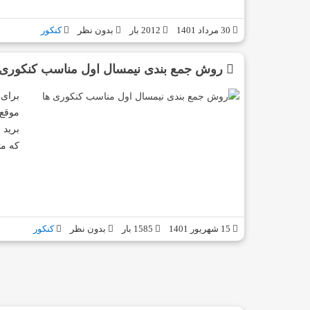
30 مرداد 1401
2012 بار
بدون نظر
کنکور
روش جمع بندی نیمسال اول مناسب کنکوری 
برای 
موقع 
برید 
که م
15 شهریور 1401
1585 بار
بدون نظر
کنکور