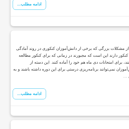
ادامه مطلب...
ز مشکلات بزرگی که برخی از دانش‌آموزان کنکوری در روند آمادگی
کنکور دارند این است که مجبورند در زمانی که برای کنکور مطالعه
ند، برای امتحانات دی ماه هم خود را آماده کنند. این دسته از
آموزان نمی‌توانند برنامه‌ریزی درستی برای این دوره داشته باشند و به
 …
ادامه مطلب...