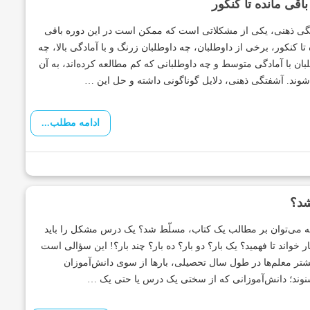
اقی مانده تا کنکور
ی ذهنی، یکی از مشکلاتی است که ممکن است در این دوره باقی
 تا کنکور، برخی از داوطلبان، چه داوطلبان زرنگ و با آمادگی بالا، چه
بان با آمادگی متوسط و چه داوطلبانی که کم مطالعه کرده‌اند، به آن
 شوند. آشفتگی ذهنی، دلایل گوناگونی داشته و حل این …
ادامه مطلب...
شد؟
 می‌توان بر مطالب یک کتاب، مسلّط شد؟ یک درس مشکل را باید
ار خواند تا فهمید؟ یک بار؟ دو بار؟ ده بار؟ چند بار؟! این سؤالی است
شتر معلم‌ها در طول سال تحصیلی، بارها از سوی دانش‌آموزان
وند؛ دانش‌آموزانی که از سختی یک درس یا حتی یک …