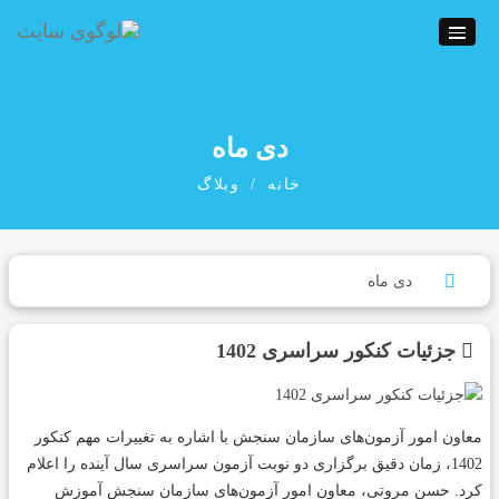
دی ماه
خانه
وبلاگ
جزئیات کنکور سراسری 1402
معاون امور آزمون‌های سازمان سنجش با اشاره به تغییرات مهم کنکور
1402، زمان دقیق برگزاری دو نوبت آزمون سراسری سال آینده را اعلام
کرد. حسن مروتی، معاون امور آزمون‌های سازمان سنجش آموزش