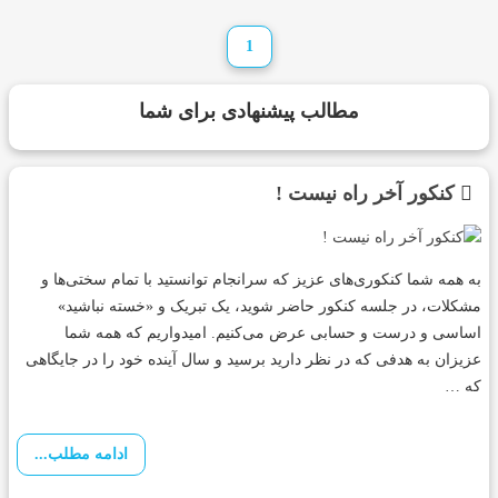
1
مطالب پیشنهادی برای شما
کنکور آخر راه نیست !
به همه شما کنکوری‌های عزیز که سرانجام توانستید با تمام سختی‌ها و
مشکلات، در جلسه کنکور حاضر شوید، یک تبریک و «خسته نباشید»
اساسی و درست و حسابی عرض می‌کنیم. امیدواریم که همه شما
عزیزان به هدفی که در نظر دارید برسید و سال آینده خود را در جایگاهی
که …
ادامه مطلب...