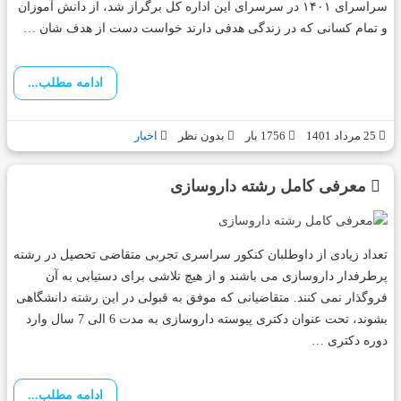
سراسرای ۱۴۰۱ در سرسرای این اداره کل برگراز شد، از دانش آموزان
و تمام کسانی که در زندگی هدفی دارند خواست دست از هدف شان …
ادامه مطلب...
25 مرداد 1401
1756 بار
بدون نظر
اخبار
معرفی کامل رشته داروسازی
تعداد زیادی از داوطلبان کنکور سراسری تجربی متقاضی تحصیل در رشته
پرطرفدار داروسازی می باشند و از هیچ تلاشی برای دستیابی به آن
فروگذار نمی کنند. متقاضیانی که موفق به قبولی در این رشته دانشگاهی
بشوند، تحت عنوان دکتری پیوسته داروسازی به مدت 6 الی 7 سال وارد
دوره دکتری …
ادامه مطلب...