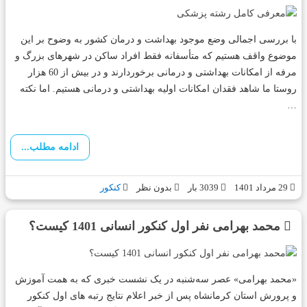
با بررسی اجمالی وضع موجود بهداشت و درمان کشور به وضوح بر این
موضوع واقف هستیم که متأسفانه فقط افراد ساکن در شهرهای بزرگ و
مرفه از امکانات بهداشتی و درمانی برخوردارند و در بیش از 60 هزار
روستا ما شاهد فقدان امکانات اولیه بهداشتی و درمانی هستیم. اما نکته
…
ادامه مطلب...
29 مرداد 1401
3039 بار
بدون نظر
کنکور
محمد بهرامی نفر اول کنکور انسانی 1401 کیست؟
«محمد بهرامی» عصر سه‌شنبه در یک نشست خبری که به همت آموزش
و پرورش استان کرمانشاه پس از خبر اعلام نتایج رتبه های اول کنکور