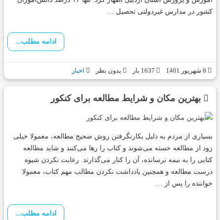
کشور در مدارس غیردولتی تحصیل …
ادامه مطلب...
8 شهریور 1401
1637 بار
بدون نظر
اخبار
بهترین مکان و شرایط مطالعه برای کنکور
بسیاری از مردم به دلیل بکارنگرفتن روش صحیح مطالعه، معمولا خیلی
زود از مطالعه خسته می‌شوند و کتاب را رها می‌کنند و شاید مطالعه
کتابی را به نیمه نرسانده، آن را کنار می‌گذارند. رعایت نکردن شیوه
درست مطالعه و همچنین یادداشت نکردن مطالب مهم کتاب، معمولا
خواننده را پس از …
ادامه مطلب...