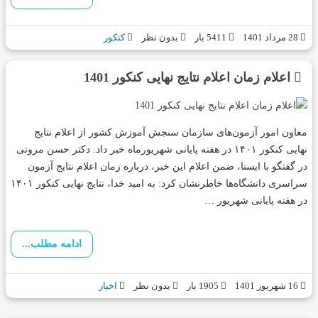
28 مرداد 1401
5411 بار
بدون نظر
کنکور
اعلام زمان اعلام نتایج نهایی کنکور 1401
معاون امور آزمون‌های سازمان سنجش آموزش کشور از اعلام نتایج
نهایی کنکور ۱۴۰۱ در هفته پایانی شهریورماه خبر داد. دکتر حسن مروتی
در گفتگو با ایسنا، ضمن اعلام این خبر، درباره زمان اعلام نتایج آزمون
سراسری دانشگاه‌ها خاطرنشان کرد: به امید خدا، نتایج نهایی کنکور ۱۴۰۱
در هفته پایانی شهریور …
ادامه مطلب...
16 شهریور 1401
1905 بار
بدون نظر
اخبار