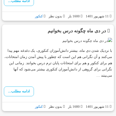
ادامه مطلب...
11 شهریور 1401
1600 بار
بدون نظر
کنکور
در دی ماه چگونه درس بخوانیم
با نزدیک شدن دی ماه، بیشتر دانش‌آموزان کنکوری، یک دغدغه مهم پیدا
می‌کنند و آن نگرانی هم این است که چطور با پیش آمدن زمان امتحانات،
هم برای کنکور و هم برای امتحانات پایان ترم درس بخوانند. زمانی این
نگرانی برای گروهی از دانش‌آموزان کنکوری بیشتر می‌شود که آنها
می‌بینند …
ادامه مطلب...
11 شهریور 1401
1680 بار
بدون نظر
کنکور