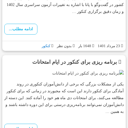
کشور در گفت‌وگو با پانا با اشاره به تغییرات آزمون سراسری سال 1402
و زمان دقیق برگزاری کنکور …
ادامه مطلب...
23 مرداد 1401
1648 بار
بدون نظر
کنکور
برنامه‌ ریزی برای کنکور در ایام امتحانات
یکی از مشکلات بزرگی که برخی از دانش‌آموزان کنکوری در روند
آمادگی برای کنکور دارند این است که مجبورند در زمانی که برای کنکور
مطالعه می‌کنند، برای امتحانات دی ماه هم خود را آماده کنند. این دسته از
دانش‌آموزان نمی‌توانند برنامه‌ریزی درستی برای این دوره داشته باشند و
به همین …