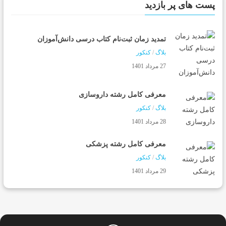
پست های پر بازدید
تمدید زمان ثبت‌نام کتاب درسی دانش‌آموزان
بلاگ
/
کنکور
27 مرداد 1401
معرفی کامل رشته داروسازی
بلاگ
/
کنکور
28 مرداد 1401
معرفی کامل رشته پزشکی
بلاگ
/
کنکور
29 مرداد 1401