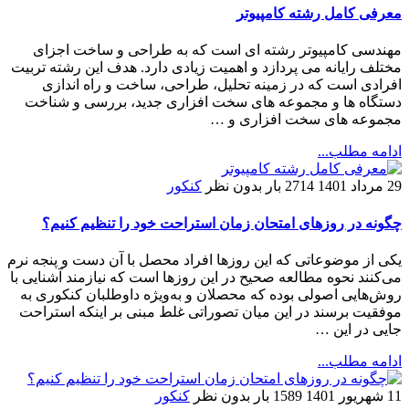
معرفی کامل رشته کامپیوتر
مهندسی کامپیوتر رشته ای است که به طراحی و ساخت اجزای
مختلف رایانه می پردازد و اهمیت زیادی دارد. هدف این رشته تربیت
افرادی است که در زمینه تحلیل، طراحی، ساخت و راه اندازی
دستگاه ها و مجموعه های سخت افزاری جدید، بررسی و شناخت
مجموعه های سخت افزاری و …
ادامه مطلب...
29 مرداد 1401
2714 بار
بدون نظر
کنکور
چگونه در روزهای امتحان زمان استراحت خود را تنظیم کنیم؟
یکی از موضوعاتی که این روز‌ها افراد محصل با آن دست و پنجه نرم
می‌کنند نحوه مطالعه صحیح در این روز‌ها است که نیازمند آشنایی با
روش‌هایی اصولی بوده که محصلان و به‌ویژه داوطلبان کنکوری به
موفقیت برسند در این میان تصوراتی غلط مبنی بر اینکه استراحت
جایی در این …
ادامه مطلب...
11 شهریور 1401
1589 بار
بدون نظر
کنکور