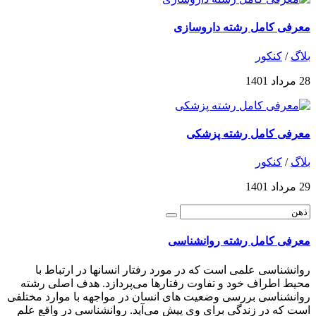
معرفی کامل رشته داروسازی
بلاگ
/
کنکور
28 مرداد 1401
معرفی کامل رشته پزشکی
بلاگ
/
کنکور
29 مرداد 1401
معرفی کامل رشته روانشناسی
روانشناسی علمی است که در مورد رفتار انسانها در ارتباط با
محیط اطراف خود و تفاوت رفتارها می‌پردازد. هدف اصلی رشته
روانشناسی بررسی وضعیت های انسان در مواجهه با موارد مختلفی
است که در زندگی برای وی پیش می‌آید. روانشناسی در واقع علم