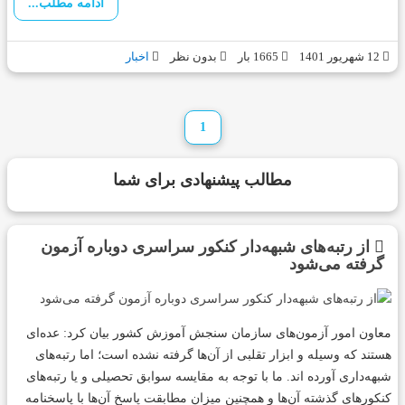
ادامه مطلب...
12 شهریور 1401
1665 بار
بدون نظر
اخبار
1
مطالب پیشنهادی برای شما
از رتبه‌های شبهه‌دار کنکور سراسری دوباره آزمون
گرفته می‌شود
معاون امور آزمون‌های سازمان سنجش آموزش کشور بیان کرد: عده‌ای
هستند که وسیله و ابزار تقلبی از آن‌ها گرفته نشده است؛ اما رتبه‌های
شبهه‌داری آورده اند. ما با توجه به مقایسه سوابق تحصیلی و یا رتبه‌های
کنکور‌های گذشته آن‌ها و همچنین میزان مطابقت پاسخ آن‌ها با پاسخنامه