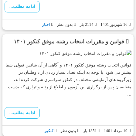
ادامه مطلب...
16 شهریور 1401
2114 بار
بدون نظر
اخبار
قوانین و مقررات انتخاب رشته موفق کنکور ۱۴۰۱
قوانین انتخاب رشته موفق کنکور ۱۴۰۱ و آگاهی از آن شانس قبولی شما
بیشتر می شود. با توجه به اینکه تعداد بسیار زیادی از داوطلبان در
زیرگروه های آزمایشی مختلف در کنکور سراسری شرکت کرده اند،
متقاضیان پس از برگزاری این آزمون و اطلاع از رتبه و ترازی که بدست
…
ادامه مطلب...
19 مرداد 1401
1851 بار
بدون نظر
کنکور