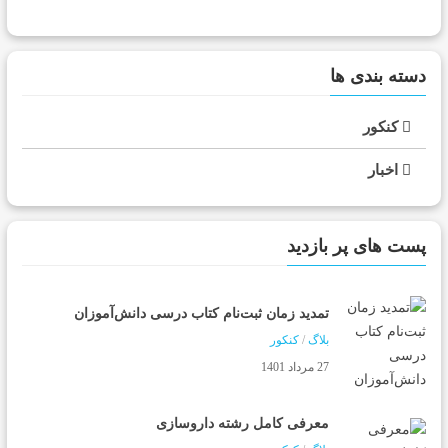
دسته بندی ها
کنکور
اخبار
پست های پر بازدید
تمدید زمان ثبت‌نام کتاب درسی دانش‌آموزان
بلاگ
/
کنکور
27 مرداد 1401
معرفی کامل رشته داروسازی