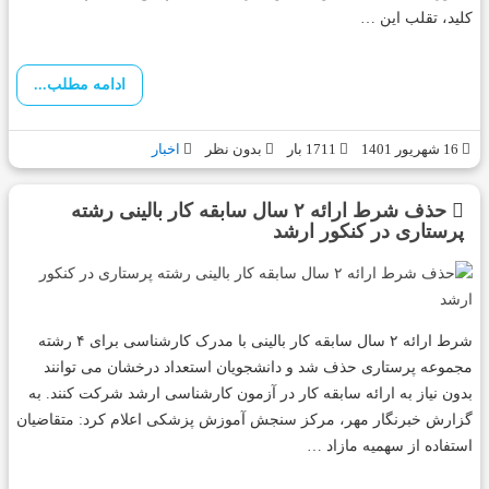
کلید، تقلب این …
ادامه مطلب...
16 شهریور 1401
1711 بار
بدون نظر
اخبار
حذف شرط ارائه ٢ سال سابقه کار بالینی رشته
پرستاری در کنکور ارشد
شرط ارائه ٢ سال سابقه کار بالینی با مدرک کارشناسی برای ۴ رشته
مجموعه پرستاری حذف شد و دانشجویان استعداد درخشان می توانند
بدون نیاز به ارائه سابقه کار در آزمون کارشناسی ارشد شرکت کنند. به
گزارش خبرنگار مهر، مرکز سنجش آموزش پزشکی اعلام کرد: متقاضیان
استفاده از سهمیه مازاد …