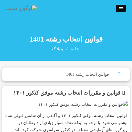
قوانین انتخاب رشته 1401
خانه
وبلاگ
قوانین و مقررات انتخاب رشته موفق کنکور ۱۴۰۱
قوانین انتخاب رشته موفق کنکور ۱۴۰۱ و آگاهی از آن شانس قبولی شما
بیشتر می شود. با توجه به اینکه تعداد بسیار زیادی از داوطلبان در
زیرگروه های آزمایشی مختلف در کنکور سراسری شرکت کرده اند،