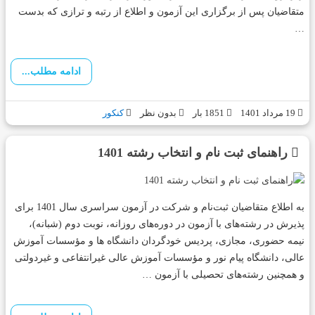
متقاضیان پس از برگزاری این آزمون و اطلاع از رتبه و ترازی که بدست
…
ادامه مطلب...
19 مرداد 1401
1851 بار
بدون نظر
کنکور
راهنمای ثبت نام و انتخاب رشته 1401
به ‌اطلاع‌ متقاضیان‌ ثبت‌نام‌ و شرکت‌ در آزمون‌ سراسری‌ سال 1401 برای‌
پذیرش در رشته‌های با آزمون در دوره‌های‌ روزانه، نوبت دوم (شبانه‌)،
نیمه حضوری، مجازی، پردیس خودگردان دانشگاه ها و مؤسسات‌ آموزش‌
عالی‌، دانشگاه‌ پیام‌ نور و مؤسسات‌ آموزش‌ عالی‌ غیرانتفاعی‌ و غیردولتی‌
و همچنین رشته‌های تحصیلی با آزمون …