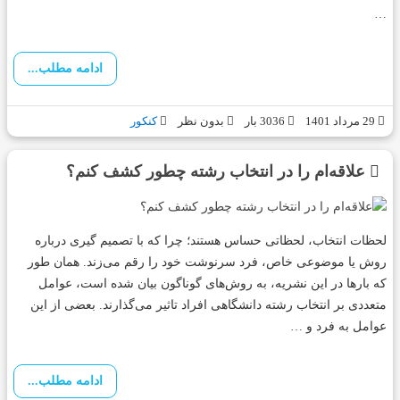
…
ادامه مطلب...
29 مرداد 1401
3036 بار
بدون نظر
کنکور
علاقه‌ام را در انتخاب رشته چطور کشف کنم؟
لحظات انتخاب، لحظاتی حساس هستند؛ چرا که با تصمیم­ گیری درباره‌
روش یا موضوعی خاص، فرد سرنوشت خود را رقم می‌زند. همان طور
که بارها در این نشریه، به روش‌های گوناگون بیان شده است، عوامل
متعددی بر انتخاب رشته دانشگاهی افراد تاثیر می‌گذارند. بعضی از این
عوامل به فرد و …
ادامه مطلب...