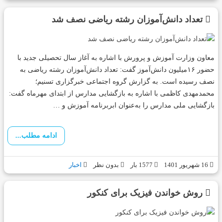
تعداد دانش‌آموزان رشته ریاضی نصف شد
معاون وزارت آموزش و پرورش با اشاره به آغاز سال تحصیلی جدید با
حضور ۱۶میلیون دانش‌آموز گفت: تعداد دانش‌آموزان رشته ریاضی به
نصف رسیده است. به گزارش گروه اجتماعی خبرگزاری تسنیم؛
محمدمهدی کاظمی با اشاره به بازگشایی مدارس از ابتدای مهرماه گفت:
بازگشایی ملی مدارس را به‌عنوان ابربرنامه آموزش و …
ادامه مطلب...
16 شهریور 1401
1577 بار
بدون نظر
اخبار
روش خواندن فیزیک برای کنکور