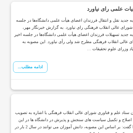
یات علمی رای نیاورد
 جدید نقل و انتقال فرزندان اعضای هیأت علمی دانشگاه‌ها در جلسه
شورای عالی انقلاب فرهنگی رای نیاورد. به گزارش خبرنگار مهر،
 جدید تسهیلات فرزندان اعضای هیأت علمی دانشگاه‌ها در جلسه اخیر
 عالی انقلاب فرهنگی مطرح شد ولی رأی نیاورد. این مصوبه به
اد وزرای علوم تحقیقات …
ادامه مطلب...
 ستاد علم و فناوری شورای عالی انقلاب فرهنگی با اشاره به تصویب
صلاح و تکمیل سیاست های سنجش و پذیرش در دانشگاه ها در این
شورا گفت: بر اساس این مصوبه، دانش آموزان می توانند در سال 2 بار در