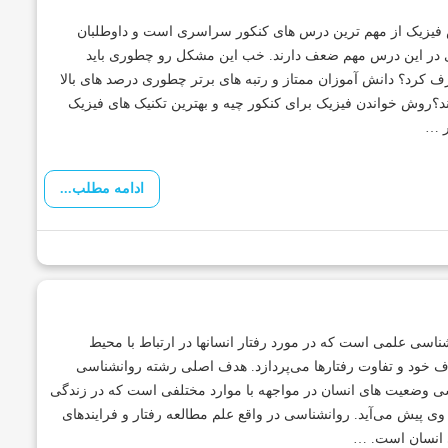
فیزیک از مهم ترین درس های کنکور سراسری است و داوطلبان
 در این درس مهم ضعف دارند. خب این مشکل رو چطوری باید
 کرد؟ دانش آموزان ممتاز و رتبه های برتر چطوری درصد های بالا
د؟روش خواندن فیزیک برای کنکور چیه و بهترین تکنیک های فیزیک
ر …
ادامه مطلب...
ناسی علمی است که در مورد رفتار انسانها در ارتباط با محیط
 خود و تفاوت رفتارها می‌پردازد. هدف اصلی رشته روانشناسی
 وضعیت های انسان در مواجهه با موارد مختلفی است که در زندگی
وی پیش می‌آید. روانشناسی در واقع علم مطالعه رفتار و فرایندهای
 انسان است. …