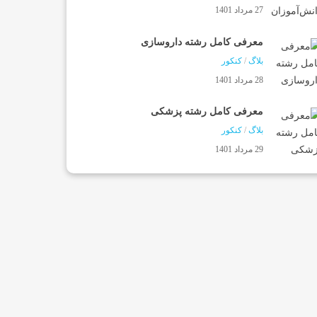
27 مرداد 1401
معرفی کامل رشته داروسازی
بلاگ
/
کنکور
28 مرداد 1401
معرفی کامل رشته پزشکی
بلاگ
/
کنکور
29 مرداد 1401