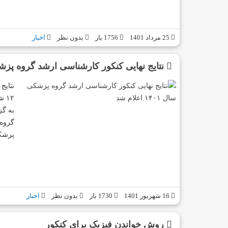
25 مرداد 1401
1756 بار
بدون نظر
اخبار
نتایج نهایی کنکور کارشناسی ارشد گروه پزشکی سال ۴۰۱
پزشکی
16 شهریور 1401
1730 بار
بدون نظر
اخبار
روش خواندن فیزیک برای کنکور