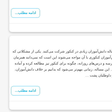
ادامه مطلب...
له دانش‌آموزان زیادی در کنکور شرکت می‌کنند. یکی از مشکلاتی که
آموزان کنکوری با آن مواجه می‌شوند این است که نمی‌دانند همزمان
رسه و درس‌های روزانه، چگونه برای کنکور نیز مطالعه کرده و آماده
 این مساله، زمانی مهم‌تر می‌شود که بدانیم بر خلاف دانش‌آموزان،
 داوطلبان پشت …
ادامه مطلب...