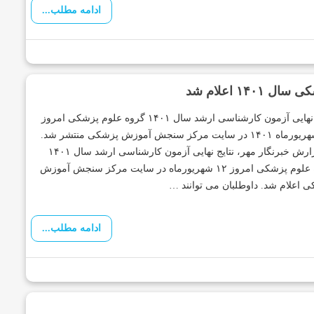
ادامه مطلب...
۱ اعلام شد
نتایج نهایی آزمون کارشناسی ارشد سال ۱۴۰۱ گروه علوم پزشکی امروز
۱۲ شهریورماه ۱۴۰۱ در سایت مرکز سنجش آموزش پزشکی منتشر شد.
به گزارش خبرنگار مهر، نتایج نهایی آزمون کارشناسی ارشد سال ۱۴۰۱
گروه علوم پزشکی امروز ۱۲ شهریورماه در سایت مرکز سنجش آموزش
 اعلام شد. داوطلبان می توانند …
ادامه مطلب...