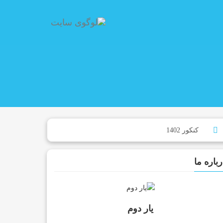
رباره ما
یار دوم