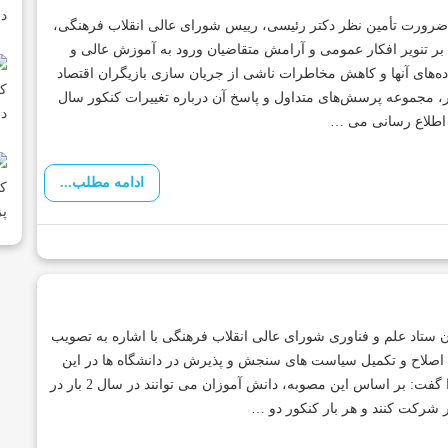
 ضرورت تأمین نظر دکتر رئیسی، رییس‌ شورای عالی انقلاب فرهنگی،
بر تنویر افکار عمومی و آرامش متقاضیان ورود به آموزش­ عالی و
ده‌های آنها و کاهش مخاطرات ناشی از جریان­ سازی بازیگران اقتصاد
، مجموعه پرسش‌های متداول و پاسخ آن درباره تغییرات کنکور سال
 اطلاع رسانی می …
ادامه مطلب...
 ستاد علم و فناوری شورای عالی انقلاب فرهنگی با اشاره به تصویب
صلاح و تکمیل سیاست های سنجش و پذیرش در دانشگاه ها در این
شورا گفت: بر اساس این مصوبه، دانش آموزان می توانند در سال 2 بار در
 شرکت کنند و هر بار کنکور دو …