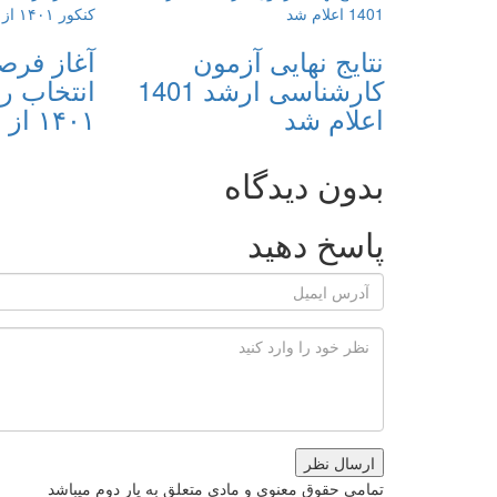
نتایج نهایی آزمون
آغاز فر
کارشناسی ارشد 1401
انتخاب ر
اعلام شد
۱۴۰۱ از امروز
بدون دیدگاه
پاسخ دهید
ارسال نظر
تمامی حقوق معنوی و مادی متعلق به یار دوم میباشد