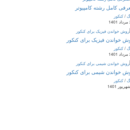
رفی کامل رشته کامپیوتر
گ
/
کنکور
1
ش خواندن فیزیک برای کنکور
گ
/
کنکور
1
ش خواندن شیمی برای کنکور
گ
/
کنکور