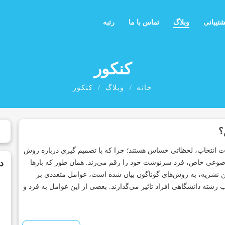
شتیبانی
وبلاگ
تماس با ما
رتبه
کنکور
خانه
وبلاگ
کنکور
؟
 انتخاب، لحظاتی حساس هستند؛ چرا که با تصمیم­ گیری درباره‌ روش
د
ضوعی خاص، فرد سرنوشت خود را رقم می‌زند. همان طور که بارها
ن نشریه، به روش‌های گوناگون بیان شده است، عوامل متعددی بر
ب رشته دانشگاهی افراد تاثیر می‌گذارند. بعضی از این عوامل به فرد و