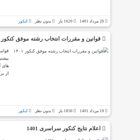
20 مرداد 1401
1620 بار
بدون نظر
کنکور
قوانین و مقررات انتخاب رشته موفق کنکور ۱۴۰۱
بیشتر
های 
از بر
19 مرداد 1401
1850 بار
بدون نظر
کنکور
اعلام نتایج کنکور سراسری 1401