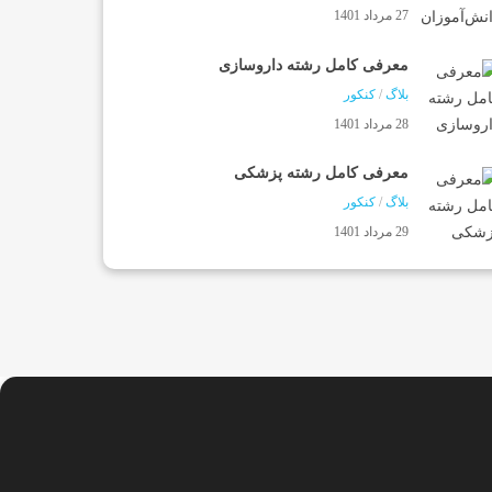
27 مرداد 1401
معرفی کامل رشته داروسازی
بلاگ
/
کنکور
28 مرداد 1401
معرفی کامل رشته پزشکی
بلاگ
/
کنکور
29 مرداد 1401