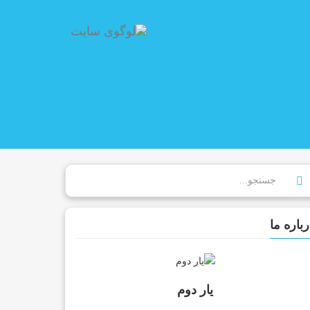
رباره ما
یار دوم