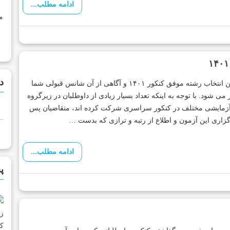
ادامه مطلب...
م
د
قوانین انتخاب رشته موفق کنکور ۱۴۰۱ و آگاهی از آن شانس قبولی شما
 می شود. با توجه به اینکه تعداد بسیار زیادی از داوطلبان در زیرگروه
آزمایشی مختلف در کنکور سراسری شرکت کرده اند، متقاضیان پس
گزاری این آزمون و اطلاع از رتبه و ترازی که بدست …
ادامه مطلب...
پ